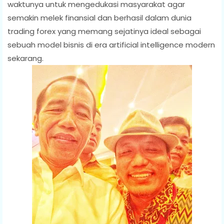
waktunya untuk mengedukasi masyarakat agar
semakin melek finansial dan berhasil dalam dunia
trading forex yang memang sejatinya ideal sebagai
sebuah model bisnis di era artificial intelligence modern
sekarang.