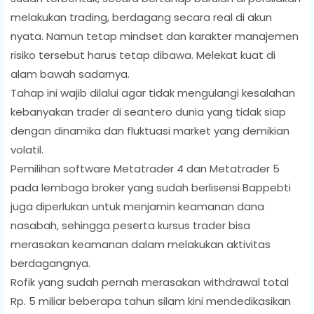
melakukan trading, berdagang secara real di akun
nyata. Namun tetap mindset dan karakter manajemen
risiko tersebut harus tetap dibawa. Melekat kuat di
alam bawah sadarnya.
Tahap ini wajib dilalui agar tidak mengulangi kesalahan
kebanyakan trader di seantero dunia yang tidak siap
dengan dinamika dan fluktuasi market yang demikian
volatil.
Pemilihan software Metatrader 4 dan Metatrader 5
pada lembaga broker yang sudah berlisensi Bappebti
juga diperlukan untuk menjamin keamanan dana
nasabah, sehingga peserta kursus trader bisa
merasakan keamanan dalam melakukan aktivitas
berdagangnya.
Rofik yang sudah pernah merasakan withdrawal total
Rp. 5 miliar beberapa tahun silam kini mendedikasikan