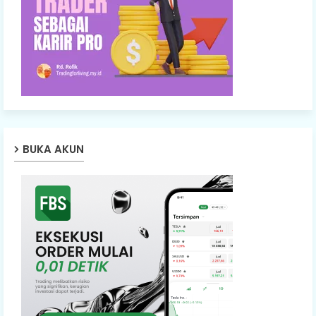
BUKA AKUN