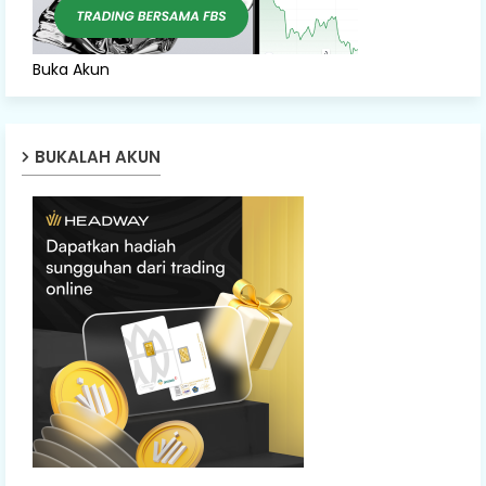
Buka Akun
BUKALAH AKUN