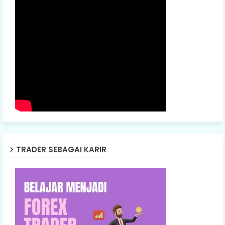
TRADER SEBAGAI KARIR