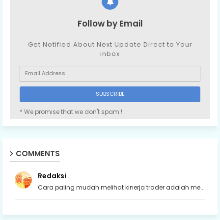
Follow by Email
Get Notified About Next Update Direct to Your
inbox
* We promise that we don't spam !
COMMENTS
Redaksi
Cara paling mudah melihat kinerja trader adalah me...