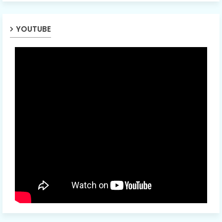
YOUTUBE