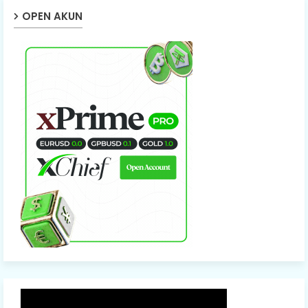
OPEN AKUN