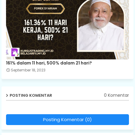
161% dalam 11 hari, 500% dalam 21 hari?
September 18, 2023
0 Komentar
POSTING KOMENTAR
Posting Komentar (0)