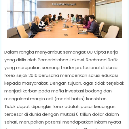
Dalam rangka menyambut semangat UU Cipta Kerja
yang dirilis oleh Pemerintahan Jokowi, Rachmad Rofik
yang merupakan seorang trader profesional di dunia
forex sejak 2010 berusaha memberikan solusi edukasi
kepada masyarakat. Dengan tujuan, agar tidak terjebak
menjadi korban pada mafia investasi bodong dan
mengalami margin call (modal habis) konsisten.
Tidak dapat dipungkiri forex adalah pasar keuangan
terbesar di dunia dengan mutasi 6 triliun dollar dalam
sehari, merupakan potensi mendapatkan inkam nyata