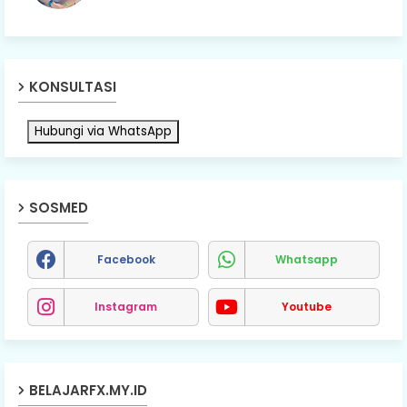
KONSULTASI
Hubungi via WhatsApp
SOSMED
Facebook
Whatsapp
Instagram
Youtube
BELAJARFX.MY.ID