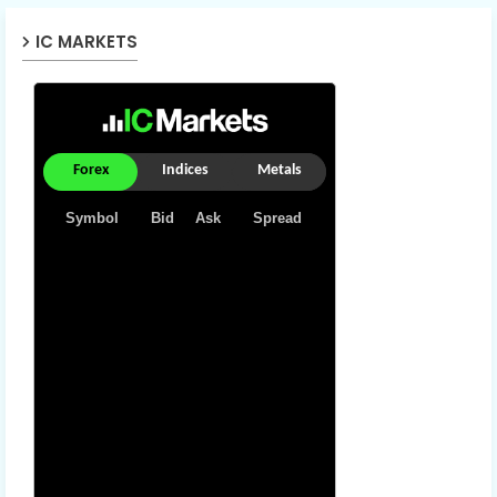
IC MARKETS