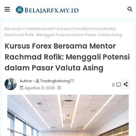
Beranda
melekfinansial
Kursus Forex Bersama Mentor
Rachmad Rofik: Menggali Potensi dalam Pasar Valuta Asing
Kursus Forex Bersama Mentor
Rachmad Rofik: Menggali Potensi
dalam Pasar Valuta Asing
Tradingforliving77
0
Agustus 21, 2023