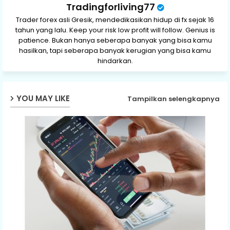
Tradingforliving77
Trader forex asli Gresik, mendedikasikan hidup di fx sejak 16
tahun yang lalu. Keep your risk low profit will follow. Genius is
patience. Bukan hanya seberapa banyak yang bisa kamu
hasilkan, tapi seberapa banyak kerugian yang bisa kamu
hindarkan.
YOU MAY LIKE
Tampilkan selengkapnya