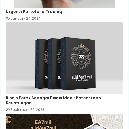
Urgensi Portofolio Trading
January 24, 2024
Bisnis Forex Sebagai Bisnis Ideal: Potensi dan
Keuntungan
September 24, 2023